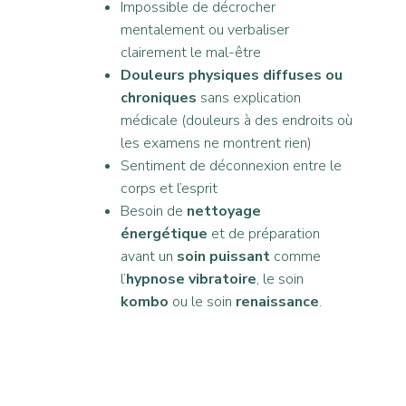
Impossible de décrocher
mentalement ou verbaliser
clairement le mal-être
Douleurs physiques diffuses ou
chroniques
sans explication
médicale (douleurs à des endroits où
les examens ne montrent rien)
Sentiment de déconnexion entre le
corps et l’esprit
Besoin de
nettoyage
énergétique
et de préparation
avant un
soin puissant
comme
l’
hypnose vibratoire
, le soin
kombo
ou le soin
renaissance
.