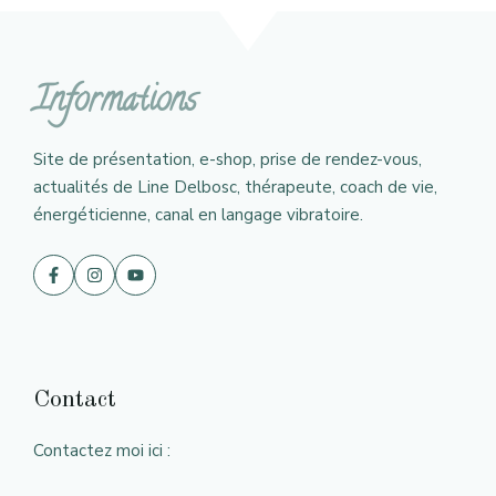
Informations
Site de présentation, e-shop, prise de rendez-vous,
actualités de Line Delbosc, thérapeute, coach de vie,
énergéticienne, canal en langage vibratoire.
Contact
Contactez moi ici :