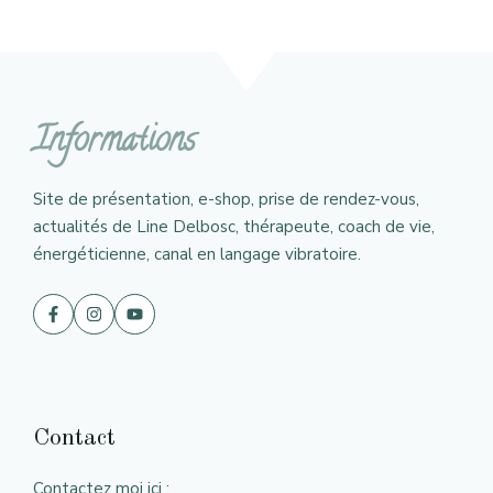
Informations
Site de présentation, e-shop, prise de rendez-vous,
actualités de Line Delbosc, thérapeute, coach de vie,
énergéticienne, canal en langage vibratoire.
Contact
Contactez moi ici :