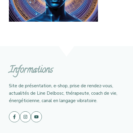
Informations
Site de présentation, e-shop, prise de rendez-vous,
actualités de Line Delbosc, thérapeute, coach de vie,
énergéticienne, canal en langage vibratoire.