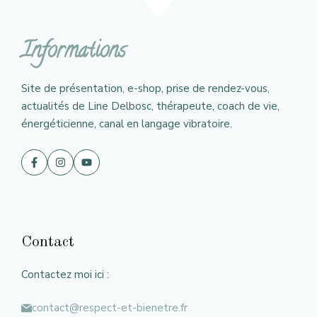
Informations
Site de présentation, e-shop, prise de rendez-vous,
actualités de Line Delbosc, thérapeute, coach de vie,
énergéticienne, canal en langage vibratoire.
Contact
Contactez moi ici :
contact@respect-et-bienetre.fr