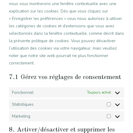
nous vous montrerons une fenêtre contextuelle avec une
explication sur les cookies. Dès que vous cliquez sur
« Enregistrer les préférences » vous nous autorisez à utiliser
les catégories de cookies et d’extensions que vous avez
sélectionnés dans la fenêtre contextuelle, comme décrit dans
la présente politique de cookies. Vous pouvez désactiver
l’utilisation des cookies via votre navigateur, mais veuillez
noter que notre site web pourrait ne plus fonctionner
correctement.
7.1 Gérez vos réglages de consentement
Fonctionnel
Toujours activé
Statistiques
Statistiques
Marketing
Marketing
8. Activer/désactiver et supprimer les