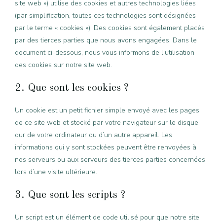
site web ») utilise des cookies et autres technologies liées
(par simplification, toutes ces technologies sont désignées
par le terme « cookies »). Des cookies sont également placés
par des tierces parties que nous avons engagées. Dans le
document ci-dessous, nous vous informons de l’utilisation
des cookies sur notre site web.
2. Que sont les cookies ?
Un cookie est un petit fichier simple envoyé avec les pages
de ce site web et stocké par votre navigateur sur le disque
dur de votre ordinateur ou d’un autre appareil. Les
informations qui y sont stockées peuvent être renvoyées à
nos serveurs ou aux serveurs des tierces parties concernées
lors d’une visite ultérieure.
3. Que sont les scripts ?
Un script est un élément de code utilisé pour que notre site