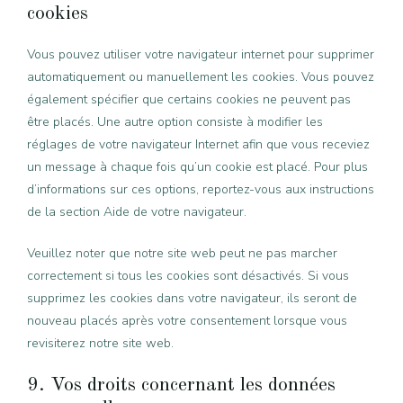
cookies
Vous pouvez utiliser votre navigateur internet pour supprimer
automatiquement ou manuellement les cookies. Vous pouvez
également spécifier que certains cookies ne peuvent pas
être placés. Une autre option consiste à modifier les
réglages de votre navigateur Internet afin que vous receviez
un message à chaque fois qu’un cookie est placé. Pour plus
d’informations sur ces options, reportez-vous aux instructions
de la section Aide de votre navigateur.
Veuillez noter que notre site web peut ne pas marcher
correctement si tous les cookies sont désactivés. Si vous
supprimez les cookies dans votre navigateur, ils seront de
nouveau placés après votre consentement lorsque vous
revisiterez notre site web.
9. Vos droits concernant les données