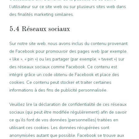
l’utilisateur sur ce site web ou sur plusieurs sites web dans
des finalités marketing similaires.
5.4 Réseaux sociaux
Sur notre site web, nous avons inclus du contenu provenant
de Facebook pour promouvoir des pages web (par exemple,
« like », « pin ») ou les partager (par exemple, « tweet ») sur
des réseaux sociaux comme Facebook. Ce contenu est
intégré grâce un code obtenu de Facebook et place des
cookies. Ce contenu peut stocker et traiter certaines
informations à des fins de publicité personnalisée.
Veuillez lire la déclaration de confidentialité de ces réseaux
sociaux (qui peut être modifiée régulièrement) afin de savoir
ce qu’ils font de vos données (personnelles) traitées en
utilisant ces cookies. Les données récupérées sont
anonymisées autant que possible. Facebook se trouve aux