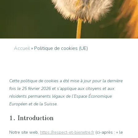
Accueil
»
Politique de cookies (UE)
Cette politique de cookies a été mise à jour pour la dernière
fois le 25 février 2026 et s’applique aux citoyens et aux
résidents permanents légaux de l’Espace Économique
Européen et de la Suisse.
1. Introduction
Notre site web,
https://respect-et-bienetre.fr
(ci-après : « le