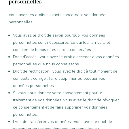
personnelles
Vous avez les droits suivants concernant vos données
personnelles :
Vous avez le droit de savoir pourquoi vos données
personnelles sont nécessaires, ce qui leur arrivera et
combien de temps elles seront conservées.
Droit d’accès : vous avez le droit d’accéder à vos données
personnelles que nous connaissons.
Droit de rectification : vous avez le droit à tout moment de
compléter, corriger, faire supprimer ou bloquer vos
données personnelles.
Si vous nous donnez votre consentement pour le
traitement de vos données, vous avez le droit de révoquer
ce consentement et de faire supprimer vos données
personnelles.
Droit de transférer vos données : vous avez le droit de
demander toutes vos données personnelles au