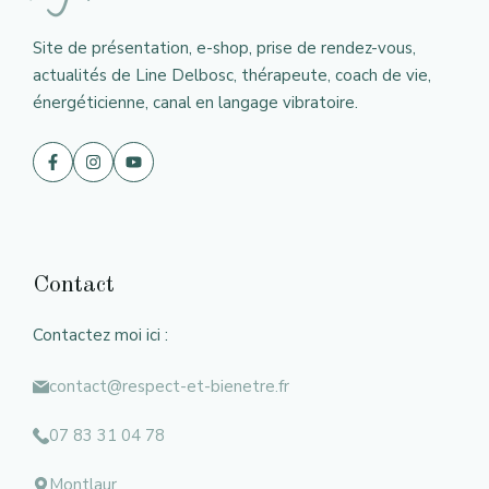
Site de présentation, e-shop, prise de rendez-vous,
actualités de Line Delbosc, thérapeute, coach de vie,
énergéticienne, canal en langage vibratoire.
Contact
Contactez moi ici :
contact@respect-et-bienetre.fr
07 83 31 04 78
Montlaur