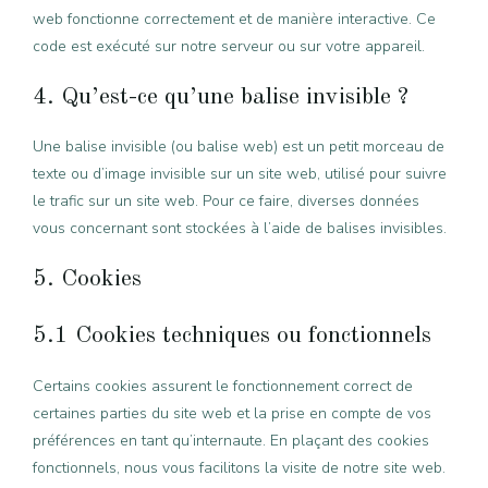
web fonctionne correctement et de manière interactive. Ce
code est exécuté sur notre serveur ou sur votre appareil.
4. Qu’est-ce qu’une balise invisible ?
Une balise invisible (ou balise web) est un petit morceau de
texte ou d’image invisible sur un site web, utilisé pour suivre
le trafic sur un site web. Pour ce faire, diverses données
vous concernant sont stockées à l’aide de balises invisibles.
5. Cookies
5.1 Cookies techniques ou fonctionnels
Certains cookies assurent le fonctionnement correct de
certaines parties du site web et la prise en compte de vos
préférences en tant qu’internaute. En plaçant des cookies
fonctionnels, nous vous facilitons la visite de notre site web.