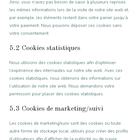
Ainsi, vous n’avez pas besoin de saisir à plusieurs reprises
les mêmes informations lors de la visite de notre site web et,
par exemple, les éléments restent dans votre panier jusqu’à
votre paiement. Nous pouvons déposer ces cookies sans
votre consentement.
5.2 Cookies statistiques
Nous utilisons des cookies statistiques afin d’optimiser
l’expérience des internautes sur notre site web. Avec ces
cookies statistiques, nous obtenons des informations sur
l’utilisation de notre site web. Nous demandons votre
permission pour placer des cookies statistiques.
5.3 Cookies de marketing/suivi
Les cookies de marketing/suivi sont des cookies ou toute
autre forme de stockage local, utilisés pour créer des profils
d’utilisateurs afin d’afficher de la publicité ou de suivre