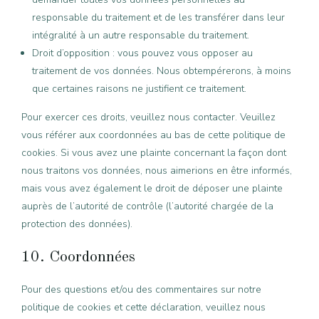
responsable du traitement et de les transférer dans leur
intégralité à un autre responsable du traitement.
Droit d’opposition : vous pouvez vous opposer au
traitement de vos données. Nous obtempérerons, à moins
que certaines raisons ne justifient ce traitement.
Pour exercer ces droits, veuillez nous contacter. Veuillez
vous référer aux coordonnées au bas de cette politique de
cookies. Si vous avez une plainte concernant la façon dont
nous traitons vos données, nous aimerions en être informés,
mais vous avez également le droit de déposer une plainte
auprès de l’autorité de contrôle (l’autorité chargée de la
protection des données).
10. Coordonnées
Pour des questions et/ou des commentaires sur notre
politique de cookies et cette déclaration, veuillez nous