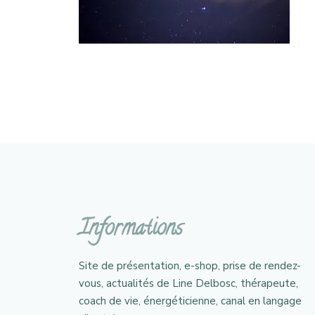
Informations
Site de présentation, e-shop, prise de rendez-
vous, actualités de Line Delbosc, thérapeute,
coach de vie, énergéticienne, canal en langage