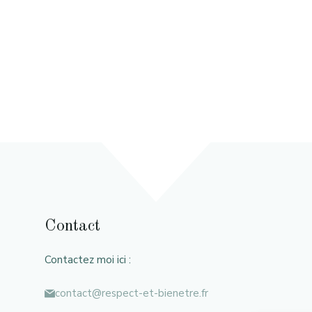
Contact
Contactez moi ici :
contact@respect-et-bienetre.fr