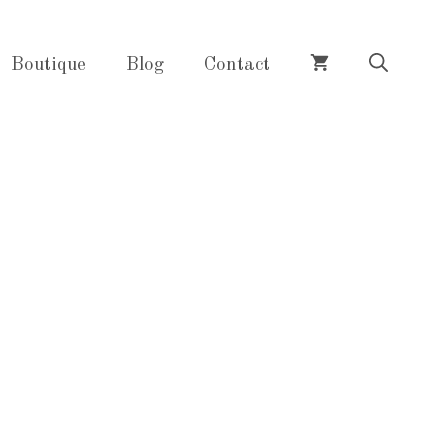
Boutique
Blog
Contact