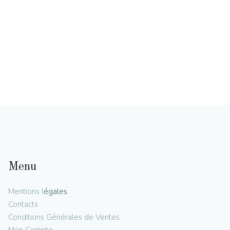
Menu
Mentions l
égales
Contacts
Conditions Générales de Ventes