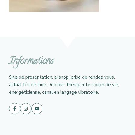
Informations
Site de présentation, e-shop, prise de rendez-vous,
actualités de Line Delbosc, thérapeute, coach de vie,
énergéticienne, canal en langage vibratoire.