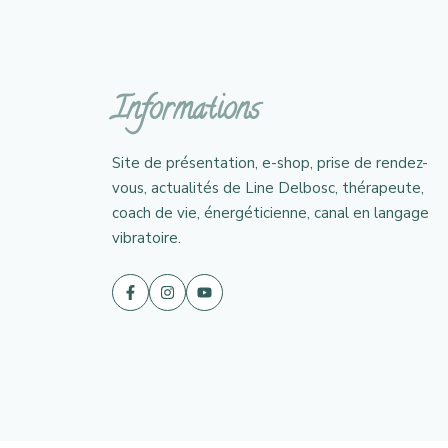
Informations
Site de présentation, e-shop, prise de rendez-
vous, actualités de Line Delbosc, thérapeute,
coach de vie, énergéticienne, canal en langage
vibratoire.