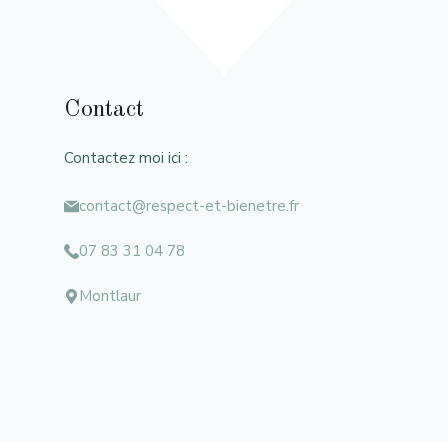
Contact
Contactez moi ici :
contact@respect-et-bienetre.fr
07 83 31 04 78
Montlaur