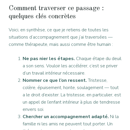
Comment traverser ce passage :
quelques clés concrètes
Voici, en synthèse, ce que je retiens de toutes les
situations d’accompagnement que j’ai traversées —
comme thérapeute, mais aussi comme être humain :
Ne pas nier les étapes.
Chaque étape du deuil
a son sens. Vouloir les accélérer, c’est se priver
d’un travail intérieur nécessaire.
Nommer ce que l’on ressent.
Tristesse,
colère, épuisement, honte, soulagement — tout
a le droit d’exister. La tristesse, en particulier, est
un appel de l’enfant intérieur à plus de tendresse
envers soi.
Chercher un accompagnement adapté.
Ni la
famille ni les amis ne peuvent tout porter. Un