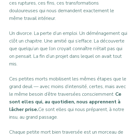
ces ruptures, ces fins, ces transformations
douloureuses qui nous demandent exactement le
même travail intérieur.
Un divorce. La perte d’un emploi. Un déménagement qui
clôt un chapitre. Une amitié qui s’efface. La découverte
que quelqu’un que l’on croyait connaître n’était pas qui
on pensait. La fin d’un projet dans lequel on avait tout
mis.
Ces petites morts mobilisent les mêmes étapes que le
grand deuil — avec moins d’intensité, certes, mais avec
le même besoin d’être traversées
consciemment
.
Ce
sont elles qui, au quotidien, nous apprennent à
lâcher prise.
Ce sont elles qui nous préparent, à notre
insu, au grand passage.
Chaque petite mort bien traversée est un morceau de