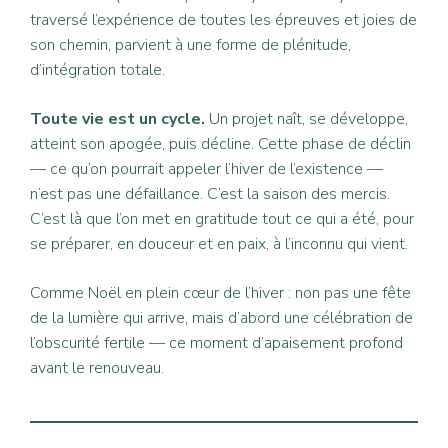
traversé l’expérience de toutes les épreuves et joies de
son chemin, parvient à une forme de plénitude,
d’intégration totale.
Toute vie est un cycle.
Un projet naît, se développe,
atteint son apogée, puis décline. Cette phase de déclin
— ce qu’on pourrait appeler l’hiver de l’existence —
n’est pas une défaillance. C’est la saison des mercis.
C’est là que l’on met en gratitude tout ce qui a été, pour
se préparer, en douceur et en paix, à l’inconnu qui vient.
Comme Noël en plein cœur de l’hiver : non pas une fête
de la lumière qui arrive, mais d’abord une célébration de
l’obscurité fertile — ce moment d’apaisement profond
avant le renouveau.