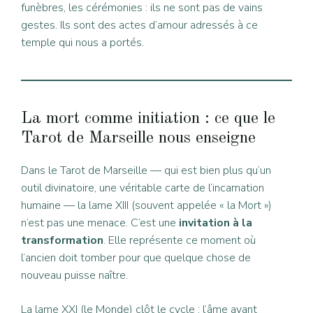
funèbres, les cérémonies : ils ne sont pas de vains
gestes. Ils sont des actes d’amour adressés à ce
temple qui nous a portés.
La mort comme initiation : ce que le
Tarot de Marseille nous enseigne
Dans le Tarot de Marseille — qui est bien plus qu’un
outil divinatoire, une véritable carte de l’incarnation
humaine — la lame XIII (souvent appelée « la Mort »)
n’est pas une menace. C’est une
invitation à la
transformation
. Elle représente ce moment où
l’ancien doit tomber pour que quelque chose de
nouveau puisse naître.
La lame XXI (le Monde) clôt le cycle : l’âme ayant