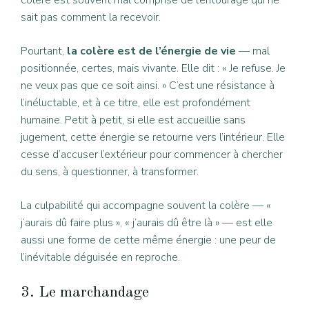
sait pas comment la recevoir.
Pourtant,
la colère est de l’énergie de vie
— mal
positionnée, certes, mais vivante. Elle dit : « Je refuse. Je
ne veux pas que ce soit ainsi. » C’est une résistance à
l’inéluctable, et à ce titre, elle est profondément
humaine. Petit à petit, si elle est accueillie sans
jugement, cette énergie se retourne vers l’intérieur. Elle
cesse d’accuser l’extérieur pour commencer à chercher
du sens, à questionner, à transformer.
La culpabilité qui accompagne souvent la colère — «
j’aurais dû faire plus », « j’aurais dû être là » — est elle
aussi une forme de cette même énergie : une peur de
l’inévitable déguisée en reproche.
3. Le marchandage