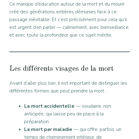
Ce manque d’éducation autour de la mort et du mourir
crée des générations entières démunies face à ce
passage inévitable. Et c’est précisément pour cela qu’il
est urgent d’en parler — calmement, avec bienveillance,
et avec toute la profondeur que ce sujet mérite.
Les différents visages de la mort
Avant d’aller plus loin, il est important de distinguer les
différentes formes que peut prendre la mort :
La mort accidentelle
— soudaine, non
anticipée, qui laisse peu de place à la
préparation.
La mort par maladie
— qui offre, parfois, un
temps de cheminement intérieur, de