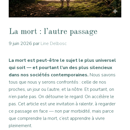
La mort : l’autre passage
9 juin 2026
par
Line Delbosc
La mort est peut-être le sujet le plus universel
qui soit — et pourtant l’un des plus silencieux
dans nos sociétés contemporaines.
Nous savons
tous que nous y serons confrontés : celle de nos
proches, un jour ou l’autre, et la nôtre. Et pourtant, on
n’en parle pas. On détourne le regard. On accélère le
pas. Cet article est une invitation à ralentir, à regarder
ce passage en face — non par morbidité, mais parce
que comprendre la mort, c’est apprendre à vivre
pleinement.