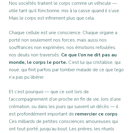
Nos sociétés traitent le corps comme un véhicule —
utile tant qu’il fonctionne, mis à la casse quand il s’use.
Mais le corps est infiniment plus que cela.
Chaque cellule est une conscience. Chaque organe a
porté non seulement nos forces, mais aussi nos
souffrances non exprimées, nos émotions refoulées,
nos deuils non traversés.
Ce que l’on ne dit pas au
monde, le corps le porte.
C’est lui qui cristallise, qui
noue, qui finit parfois par tomber malade de ce que l’ego
n’a pas pu libérer.
Et c’est pourquoi — que ce soit lors de
l’accompagnement d’un proche en fin de vie, lors d’une
crémation, ou dans les jours qui suivent un décès — il
est profondément important de
remercier ce corps
.
Ces milliards de petites consciences amoureuses qui
ont tout porté, jusqu’au bout. Les prières, les rituels