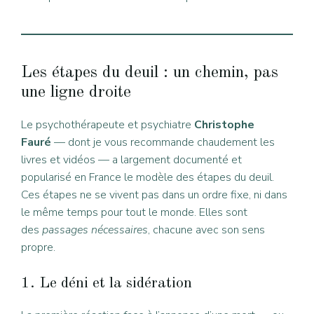
Les étapes du deuil : un chemin, pas
une ligne droite
Le psychothérapeute et psychiatre
Christophe
Fauré
— dont je vous recommande chaudement les
livres et vidéos — a largement documenté et
popularisé en France le modèle des étapes du deuil.
Ces étapes ne se vivent pas dans un ordre fixe, ni dans
le même temps pour tout le monde. Elles sont
des
passages nécessaires
, chacune avec son sens
propre.
1. Le déni et la sidération