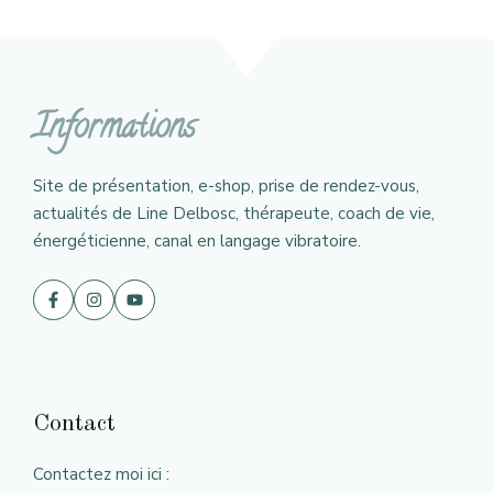
Informations
Site de présentation, e-shop, prise de rendez-vous,
actualités de Line Delbosc, thérapeute, coach de vie,
énergéticienne, canal en langage vibratoire.
Contact
Contactez moi ici :