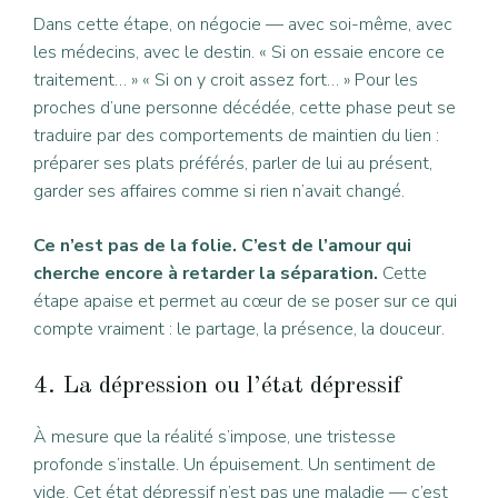
Dans cette étape, on négocie — avec soi-même, avec
les médecins, avec le destin. « Si on essaie encore ce
traitement… » « Si on y croit assez fort… » Pour les
proches d’une personne décédée, cette phase peut se
traduire par des comportements de maintien du lien :
préparer ses plats préférés, parler de lui au présent,
garder ses affaires comme si rien n’avait changé.
Ce n’est pas de la folie. C’est de l’amour qui
cherche encore à retarder la séparation.
Cette
étape apaise et permet au cœur de se poser sur ce qui
compte vraiment : le partage, la présence, la douceur.
4. La dépression ou l’état dépressif
À mesure que la réalité s’impose, une tristesse
profonde s’installe. Un épuisement. Un sentiment de
vide. Cet état dépressif n’est pas une maladie — c’est