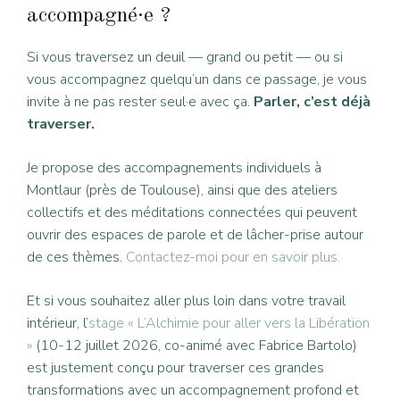
accompagné·e ?
Si vous traversez un deuil — grand ou petit — ou si
vous accompagnez quelqu’un dans ce passage, je vous
invite à ne pas rester seul·e avec ça.
Parler, c’est déjà
traverser.
Je propose des accompagnements individuels à
Montlaur (près de Toulouse), ainsi que des ateliers
collectifs et des méditations connectées qui peuvent
ouvrir des espaces de parole et de lâcher-prise autour
de ces thèmes.
Contactez-moi pour en savoir plus.
Et si vous souhaitez aller plus loin dans votre travail
intérieur, l’
stage « L’Alchimie pour aller vers la Libération
»
(10-12 juillet 2026, co-animé avec Fabrice Bartolo)
est justement conçu pour traverser ces grandes
transformations avec un accompagnement profond et