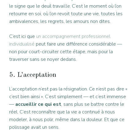
le signe que le deuil
travaille
. C’est le moment où l’on
retourne en soi, où l’on revoit toute une vie, toutes les
ambivalences, les regrets, les amours non dites.
C’est ici que
un accompagnement professionnel
individualisé
peut faire une différence considérable —
non pour court-circuiter cette étape, mais pour la
traverser sans se noyer dedans.
5. L’acceptation
L’acceptation n’est pas la résignation. Ce n’est pas dire «
c’est bien ainsi ». C’est simplement — et c’est immense
—
accueillir ce qui est
, sans plus se battre contre le
réel. C’est reconnaître que la vie a continué à nous
modeler, à nous polir, même dans la douleur. Et que ce
polissage avait un sens.