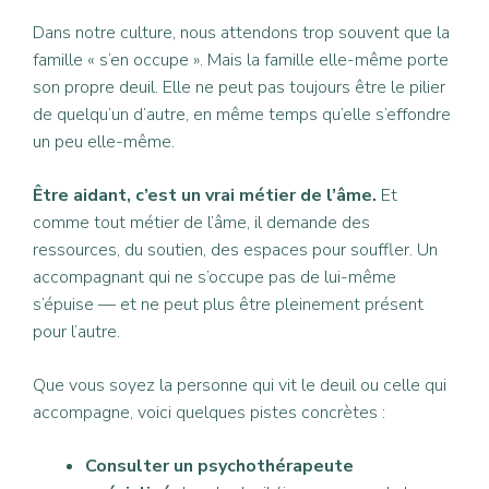
Dans notre culture, nous attendons trop souvent que la
famille « s’en occupe ». Mais la famille elle-même porte
son propre deuil. Elle ne peut pas toujours être le pilier
de quelqu’un d’autre, en même temps qu’elle s’effondre
un peu elle-même.
Être aidant, c’est un vrai métier de l’âme.
Et
comme tout métier de l’âme, il demande des
ressources, du soutien, des espaces pour souffler. Un
accompagnant qui ne s’occupe pas de lui-même
s’épuise — et ne peut plus être pleinement présent
pour l’autre.
Que vous soyez la personne qui vit le deuil ou celle qui
accompagne, voici quelques pistes concrètes :
Consulter un psychothérapeute