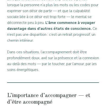
lorsque la personne n’a plus les mots ou les codes pour
exprimer son désir de partir — et que la culpabilité
sociale liée à ce désir est trop forte — le mental se
déconnecte peu à peu.
L’âme commence à voyager
davantage dans d’autres états de conscience.
Ce
n’est pas une disparition : c’est un retrait progressif, un
chemin intérieur.
Dans ces situations, l’accompagnement doit être
profondément doux, axé sur la présence et la connexion
au-delà des mots — par le toucher, par l’amour, par les
soins énergétiques.
L’importance d’accompagner — et
d’être accompagné