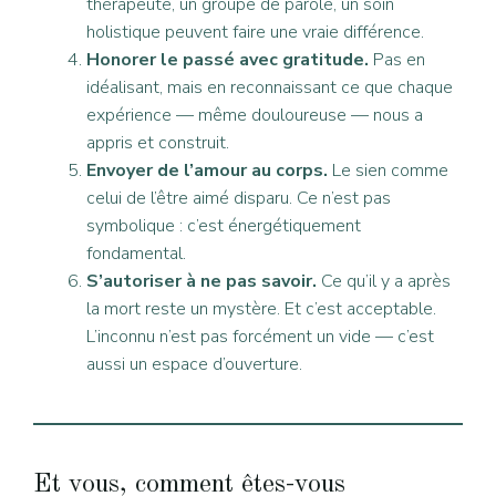
thérapeute, un groupe de parole, un soin
holistique peuvent faire une vraie différence.
Honorer le passé avec gratitude.
Pas en
idéalisant, mais en reconnaissant ce que chaque
expérience — même douloureuse — nous a
appris et construit.
Envoyer de l’amour au corps.
Le sien comme
celui de l’être aimé disparu. Ce n’est pas
symbolique : c’est énergétiquement
fondamental.
S’autoriser à ne pas savoir.
Ce qu’il y a après
la mort reste un mystère. Et c’est acceptable.
L’inconnu n’est pas forcément un vide — c’est
aussi un espace d’ouverture.
Et vous, comment êtes-vous