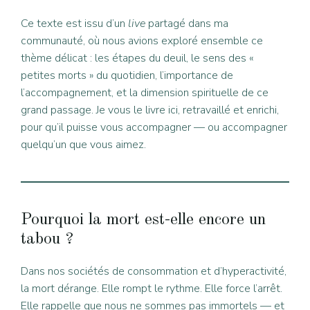
Ce texte est issu d’un
live
partagé dans ma
communauté, où nous avions exploré ensemble ce
thème délicat : les étapes du deuil, le sens des «
petites morts » du quotidien, l’importance de
l’accompagnement, et la dimension spirituelle de ce
grand passage. Je vous le livre ici, retravaillé et enrichi,
pour qu’il puisse vous accompagner — ou accompagner
quelqu’un que vous aimez.
Pourquoi la mort est-elle encore un
tabou ?
Dans nos sociétés de consommation et d’hyperactivité,
la mort dérange. Elle rompt le rythme. Elle force l’arrêt.
Elle rappelle que nous ne sommes pas immortels — et