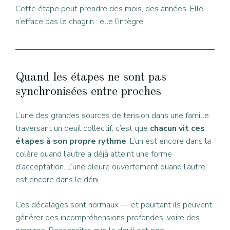
Cette étape peut prendre des mois, des années. Elle
n’efface pas le chagrin : elle l’intègre.
Quand les étapes ne sont pas
synchronisées entre proches
L’une des grandes sources de tension dans une famille
traversant un deuil collectif, c’est que
chacun vit ces
étapes à son propre rythme
. L’un est encore dans la
colère quand l’autre a déjà atteint une forme
d’acceptation. L’une pleure ouvertement quand l’autre
est encore dans le déni.
Ces décalages sont normaux — et pourtant ils peuvent
générer des incompréhensions profondes, voire des