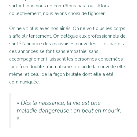
surtout, que nous ne contrôlons pas tout. Alors
collectivement, nous avons choisi de l’ignorer.
On ne vit plus avec nos aînés. On ne voit plus les corps
s’affaiblir lentement. On délègue aux professionnels de
santé l’annonce des mauvaises nouvelles — et parfois
ces annonces se font sans empathie, sans
accompagnement, laissant les personnes concernées
face à un double traumatisme : celui de la nouvelle elle-
même, et celui de la façon brutale dont elle a été
communiquée.
« Dès la naissance, la vie est une
maladie dangereuse : on peut en mourir.
»