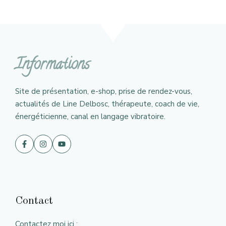
Informations
Site de présentation, e-shop, prise de rendez-vous,
actualités de Line Delbosc, thérapeute, coach de vie,
énergéticienne, canal en langage vibratoire.
Contact
Contactez moi ici :