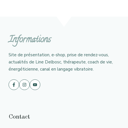
Informations
Site de présentation, e-shop, prise de rendez-vous,
actualités de Line Delbosc, thérapeute, coach de vie,
énergéticienne, canal en langage vibratoire.
Contact