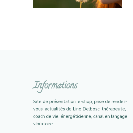
Informations
Site de présentation, e-shop, prise de rendez-
vous, actualités de Line Delbosc, thérapeute,
coach de vie, énergéticienne, canal en langage
vibratoire.