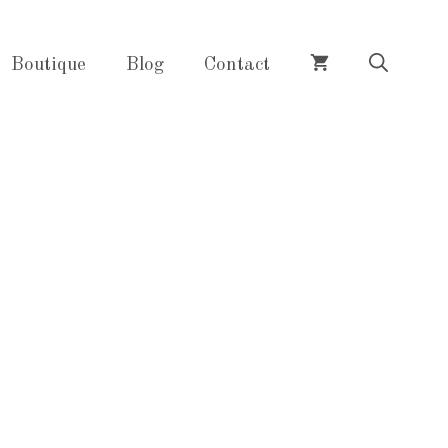
Boutique
Blog
Contact