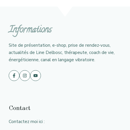
Informations
Site de présentation, e-shop, prise de rendez-vous,
actualités de Line Delbosc, thérapeute, coach de vie,
énergéticienne, canal en langage vibratoire.
Contact
Contactez moi ici :